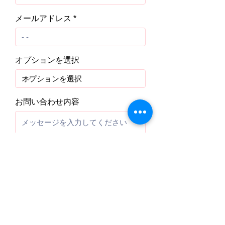
メールアドレス
オプションを選択
お問い合わせ内容
送信する