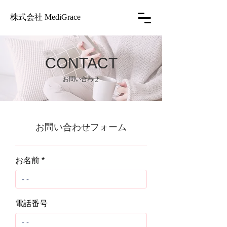
株式会社 MediGrace
CONTACT
お問い合わせ
お問い合わせフォーム
お名前
電話番号